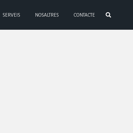
SERVEIS
NOSALTRES
CONTACTE