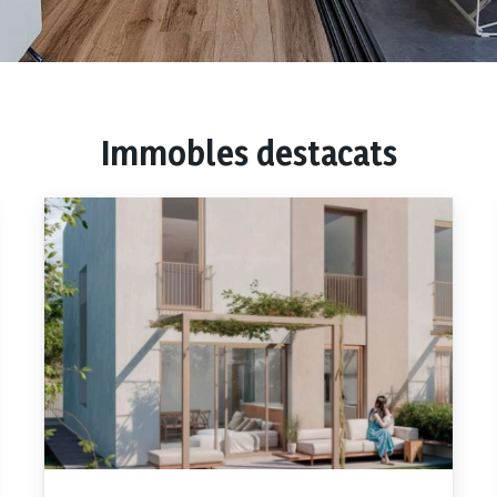
Immobles destacats