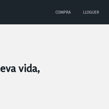
COMPRA
LLOGUER
teva vida,